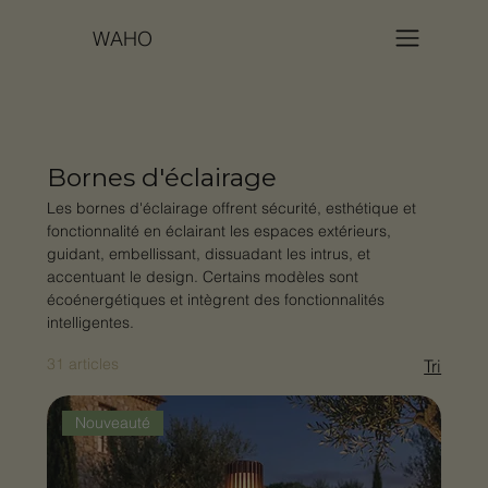
WAHO
Bornes d'éclairage
Les bornes d'éclairage offrent sécurité, esthétique et
fonctionnalité en éclairant les espaces extérieurs,
guidant, embellissant, dissuadant les intrus, et
accentuant le design. Certains modèles sont
écoénergétiques et intègrent des fonctionnalités
intelligentes.
31 articles
Tri
Nouveauté