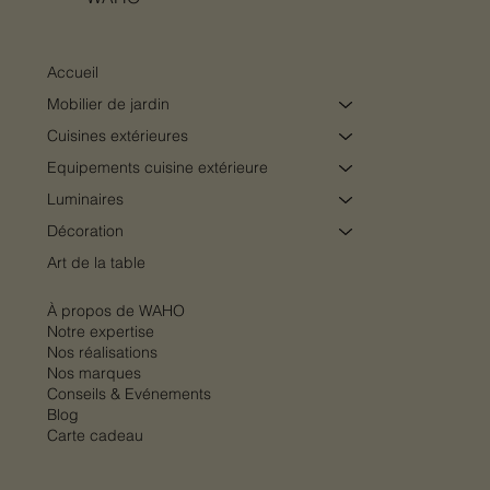
Accueil
Mobilier de jardin
Cuisines extérieures
Equipements cuisine extérieure
Luminaires
Décoration
Art de la table
À propos de WAHO
Notre expertise
Nos réalisations
Nos marques
Conseils & Evénements
Blog
Carte cadeau