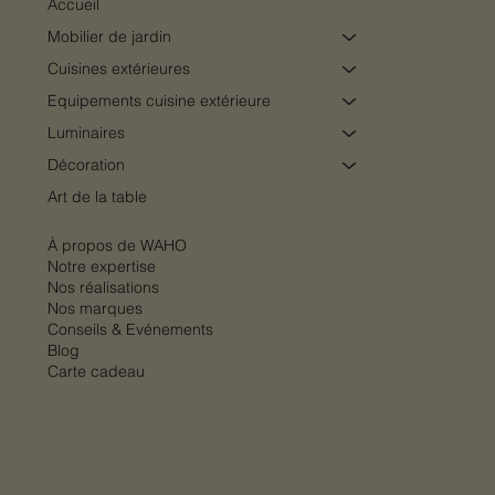
Accueil
Mobilier de jardin
Cuisines extérieures
Equipements cuisine extérieure
Luminaires
Décoration
Art de la table
À propos de WAHO
Notre expertise
Nos réalisations
Nos marques
Conseils & Evénements
Blog
Carte cadeau