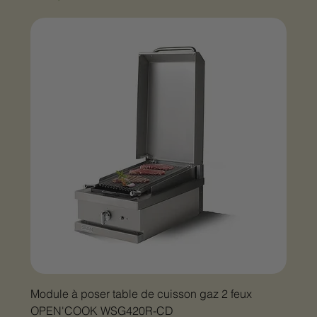
Module à poser table de cuisson gaz 2 feux
OPEN'COOK WSG420R-CD