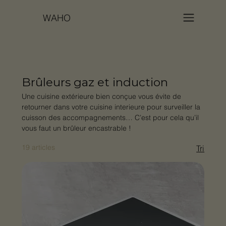
WAHO
Brûleurs gaz et induction
Une cuisine extérieure bien conçue vous évite de
retourner dans votre cuisine interieure pour surveiller la
cuisson des accompagnements… C’est pour cela qu’il
vous faut un brûleur encastrable !
19 articles
Tri