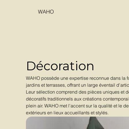
WAHO
Décoration
WAHO possède une expertise reconnue dans la fou
jardins et terrasses, offrant un large éventail d'ar
Leur sélection comprend des pièces uniques et de
décoratifs traditionnels aux créations contemporai
plein air. WAHO met l'accent sur la qualité et le 
extérieurs en lieux accueillants et stylés.