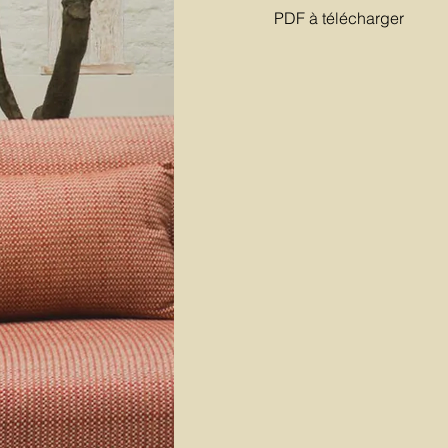
PDF à télécharger