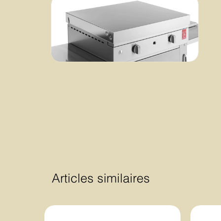
Articles similaires