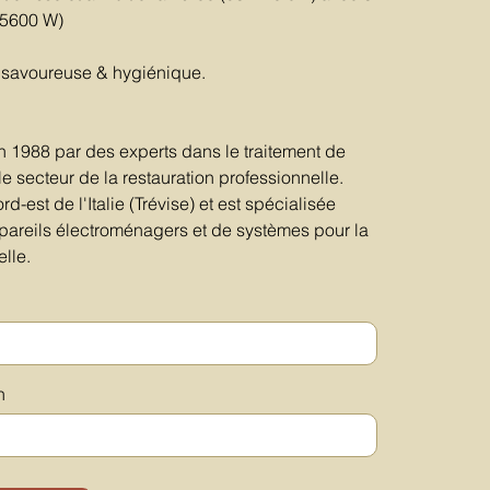
(5600 W)
 savoureuse & hygiénique.
 1988 par des experts dans le traitement de
le secteur de la restauration professionnelle.
rd-est de l'Italie (Trévise) et est spécialisée
pareils électroménagers et de systèmes pour la
elle.
n