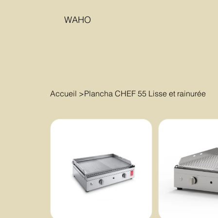
WAHO
Accueil
>
Plancha CHEF 55 Lisse et rainurée