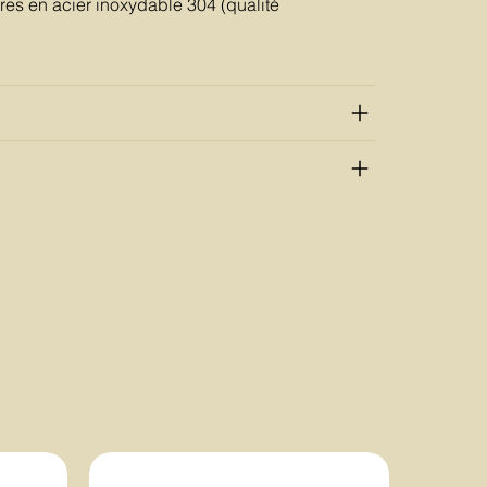
res en acier inoxydable 304 (qualité