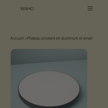
WAHO
Accueil
>
Plateau pivotant en aluminum et émail