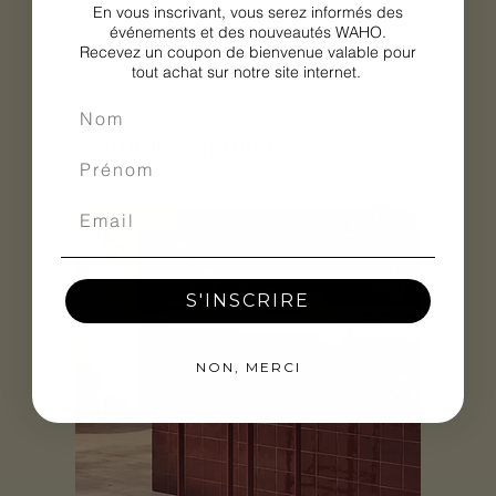
En vous inscrivant, vous serez informés des
événements et des nouveautés WAHO.
Recevez un coupon de bienvenue valable pour
tout achat sur notre site internet.
Articles similaires
Nouveauté
S'INSCRIRE
NON, MERCI