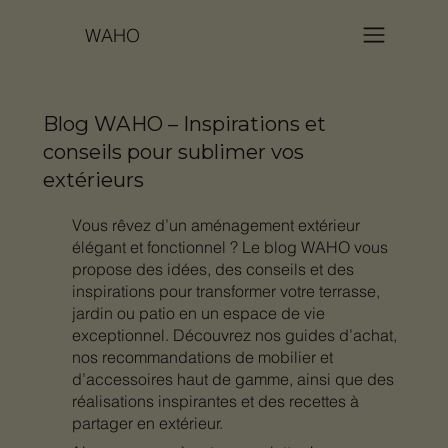
WAHO
Blog WAHO – Inspirations et
conseils pour sublimer vos
extérieurs
Vous rêvez d’un aménagement extérieur
élégant et fonctionnel ? Le blog WAHO vous
propose des idées, des conseils et des
inspirations pour transformer votre terrasse,
jardin ou patio en un espace de vie
exceptionnel. Découvrez nos guides d’achat,
nos recommandations de mobilier et
d’accessoires haut de gamme, ainsi que des
réalisations inspirantes et des recettes à
partager en extérieur.