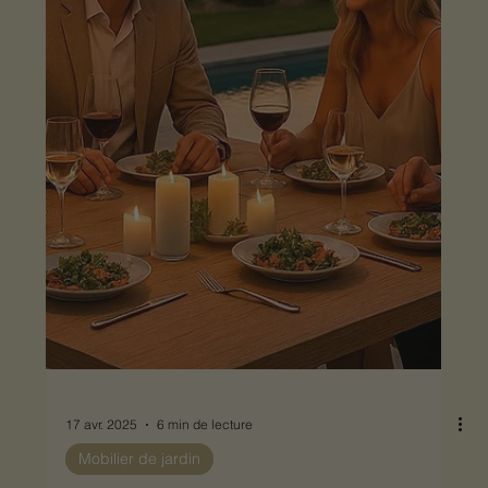
17 avr. 2025
6 min de lecture