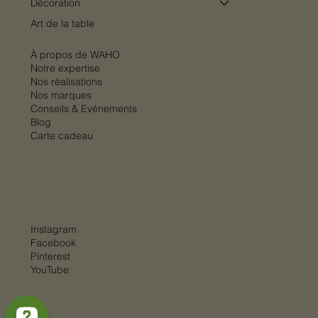
Luminaires
Décoration
Art de la table
À propos de WAHO
Notre expertise
Nos réalisations
Nos marques
Conseils & Evénements
Blog
Carte cadeau
Instagram
Facebook
Pinterest
YouTube