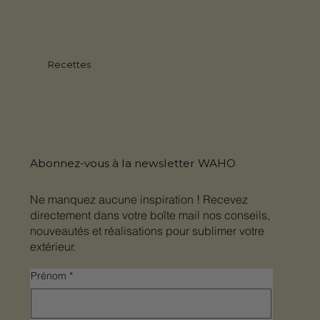
Recettes
Abonnez-vous à la newsletter WAHO
Ne manquez aucune inspiration ! Recevez
directement dans votre boîte mail nos conseils,
nouveautés et réalisations pour sublimer votre
extérieur.
Prénom
*