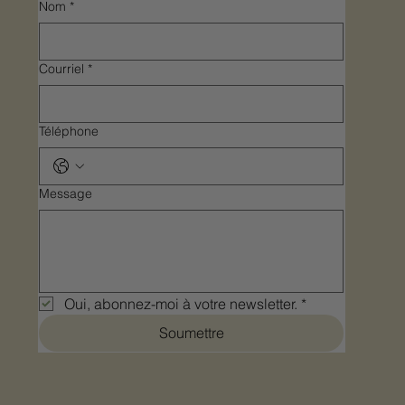
Nom
*
Courriel
*
Téléphone
Message
Oui, abonnez-moi à votre newsletter.
*
Soumettre