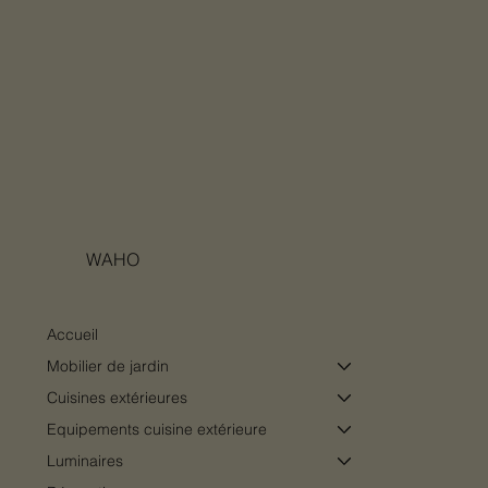
WAHO
Accueil
Mobilier de jardin
Cuisines extérieures
Equipements cuisine extérieure