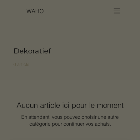
WAHO
Dekoratief
0 article
Aucun article ici pour le moment
En attendant, vous pouvez choisir une autre
catégorie pour continuer vos achats.