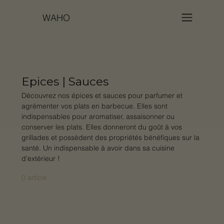
WAHO
Epices | Sauces
Découvrez nos épices et sauces pour parfumer et
agrémenter vos plats en barbecue. Elles sont
indispensables pour aromatiser, assaisonner ou
conserver les plats. Elles donneront du goût à vos
grillades et possèdent des propriétés bénéfiques sur la
santé. Un indispensable à avoir dans sa cuisine
d'extérieur !
0 article