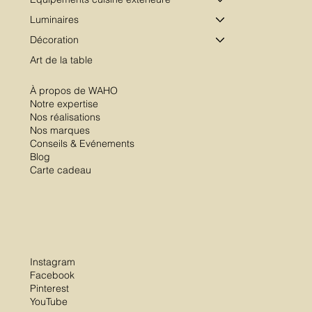
Luminaires
Décoration
Art de la table
À propos de WAHO
Notre expertise
Nos réalisations
Nos marques
Conseils & Evénements
Blog
Carte cadeau
Instagram
Facebook
Pinterest
YouTube