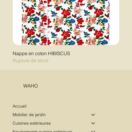
Nappe en coton HIBISCUS
Rupture de stock
WAHO
Accueil
Mobilier de jardin
Cuisines extérieures
Equipements cuisine extérieure