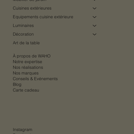
Cuisines extérieures
Equipements cuisine extérieure
Luminaires
Décoration
Art de la table
À propos de WAHO
Notre expertise
Nos réalisations
Nos marques
Conseils & Evénements
Blog
Carte cadeau
Instagram