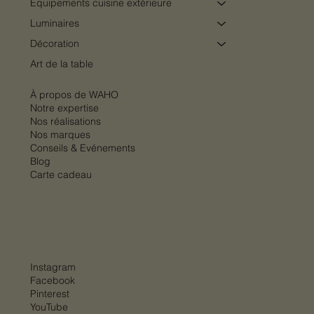
Equipements cuisine extérieure
Luminaires
Décoration
Art de la table
À propos de WAHO
Notre expertise
Nos réalisations
Nos marques
Conseils & Evénements
Blog
Carte cadeau
Instagram
Facebook
Pinterest
YouTube