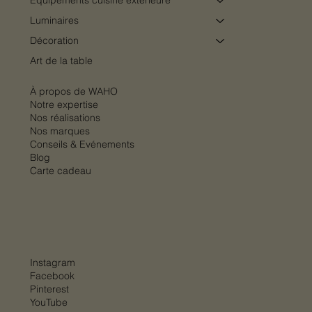
Equipements cuisine extérieure
Luminaires
Décoration
Art de la table
À propos de WAHO
Notre expertise
Nos réalisations
Nos marques
Conseils & Evénements
Blog
Carte cadeau
Instagram
Facebook
Pinterest
YouTube