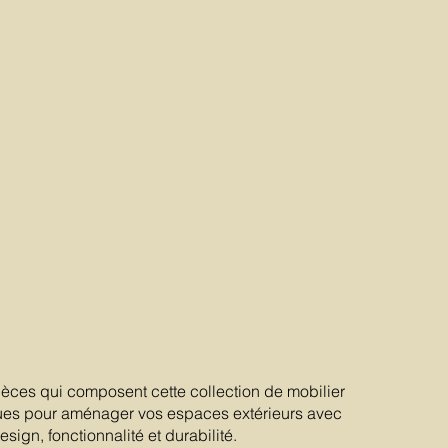
ièces qui composent cette collection de mobilier
es pour aménager vos espaces extérieurs avec
ign, fonctionnalité et durabilité.