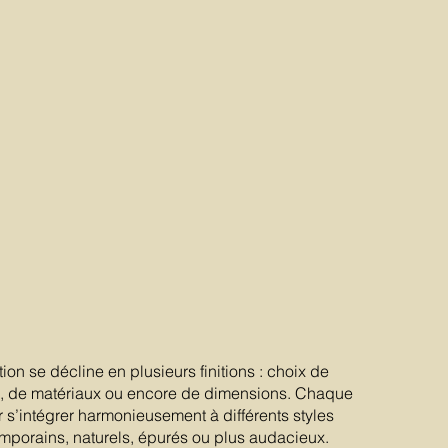
ion se décline en plusieurs finitions : choix de
les, de matériaux ou encore de dimensions. Chaque
s’intégrer harmonieusement à différents styles
temporains, naturels, épurés ou plus audacieux.