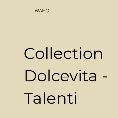
WAHO
Collection
Dolcevita -
Talenti