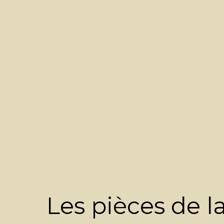
Les pièces de l