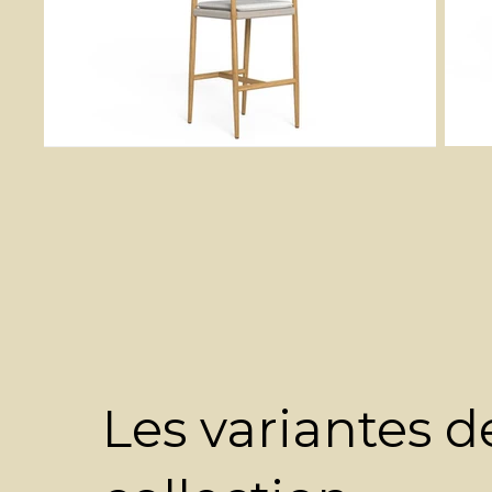
Les variantes d