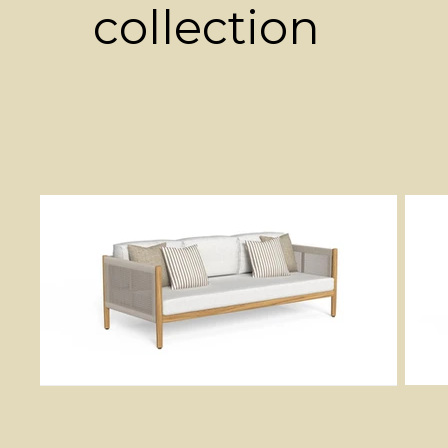
collection