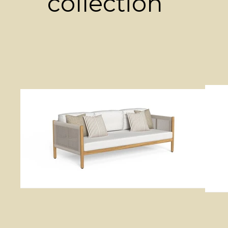
collection