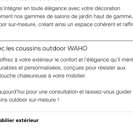
’intégrer en toute élégance avec votre décoration 
aitement nos gammes de salons de jardin haut de gamme,
door sur-mesure, créant ainsi un espace cohérent et raffi
ec les coussins outdoor WAHO
rez à votre extérieur le confort et l’élégance qu’il mérit
durables et personnalisées, conçues pour résister aux 
touche chaleureuse à votre mobilier.
ujourd’hui pour une consultation et laissez-vous guider
ins outdoor sur-mesure !
bilier extérieur