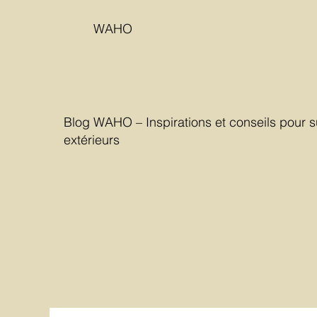
WAHO
Blog WAHO – Inspirations et conseils pour s
extérieurs