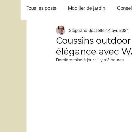
Tous les posts
Mobilier de jardin
Consei
Stéphane Bessette
14 avr. 2024
Coussins outdoor 
élégance avec 
Dernière mise à jour :
il y a 3 heures