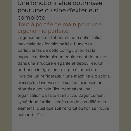
Une fonctionnalité optimisée 
pour une cuisine d’extérieur 
complète
Tout à portée de main pour une 
ergonomie parfaite
L’agencement en îlot permet une optimisation 
maximale des fonctionnalités. L’une des 
particularités de cette configuration est la 
capacité à dissimuler un équipement de pointe 
dans une structure élégante et dépouillée. Un 
barbecue intégré, une plaque à induction 
invisible, un réfrigérateur, une machine à glaçons, 
ainsi qu’un lave-vaisselle sont astucieusement 
répartis autour de l’îlot, permettant une 
organisation parfaite et intuitive. L’agencement 
symétrique facilite l’accès rapide aux différents 
éléments, quel que soit l’endroit où l’on se trouve 
autour de l’îlot.