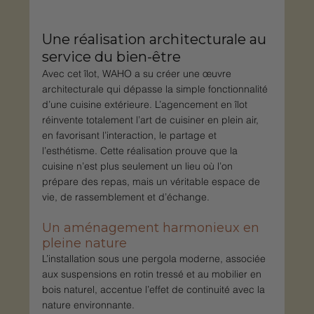
Une réalisation architecturale au 
service du bien-être
Avec cet îlot, WAHO a su créer une œuvre 
architecturale qui dépasse la simple fonctionnalité 
d’une cuisine extérieure. L’agencement en îlot 
réinvente totalement l’art de cuisiner en plein air, 
en favorisant l’interaction, le partage et 
l’esthétisme. Cette réalisation prouve que la 
cuisine n’est plus seulement un lieu où l’on 
prépare des repas, mais un véritable espace de 
vie, de rassemblement et d’échange.
Un aménagement harmonieux en 
pleine nature
L’installation sous une pergola moderne, associée 
aux suspensions en rotin tressé et au mobilier en 
bois naturel, accentue l’effet de continuité avec la 
nature environnante. 