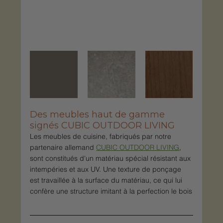
Des meubles haut de gamme 
signés CUBIC OUTDOOR LIVING
Les meubles de cuisine, fabriqués par notre 
partenaire allemand 
CUBIC OUTDOOR LIVING
, 
sont constitués d'un matériau spécial résistant aux 
intempéries et aux UV. Une texture de ponçage 
est travaillée à la surface du matériau, ce qui lui 
confère une structure imitant à la perfection le bois