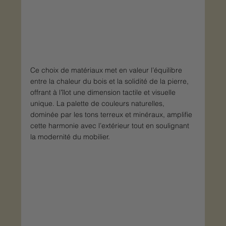
Ce choix de matériaux met en valeur l’équilibre 
entre la chaleur du bois et la solidité de la pierre, 
offrant à l’îlot une dimension tactile et visuelle 
unique. La palette de couleurs naturelles, 
dominée par les tons terreux et minéraux, amplifie 
cette harmonie avec l’extérieur tout en soulignant 
la modernité du mobilier.