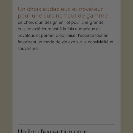
Un choix audacieux et novateur 
pour une cuisine haut de gamme
Le choix d’un design en îlot pour une grande 
cuisine extérieure est à la fois audacieux et 
novateur, et permet d’optimiser l’espace tout en 
favorisant un mode de vie axé sur la convivialité et 
l’ouverture.
Un îlot d’exception pour 