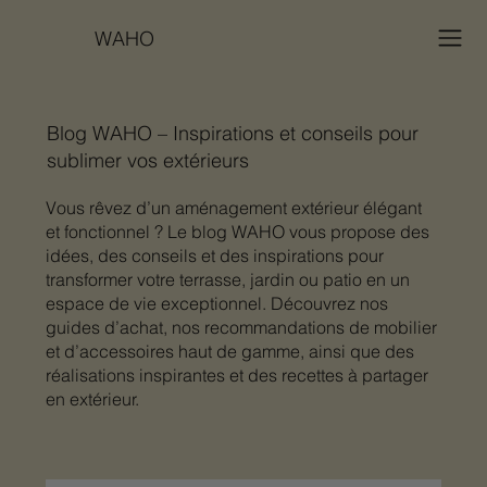
WAHO
Blog WAHO – Inspirations et conseils pour
sublimer vos extérieurs
Vous rêvez d’un aménagement extérieur élégant
et fonctionnel ? Le blog WAHO vous propose des
idées, des conseils et des inspirations pour
transformer votre terrasse, jardin ou patio en un
espace de vie exceptionnel. Découvrez nos
guides d’achat, nos recommandations de mobilier
et d’accessoires haut de gamme, ainsi que des
réalisations inspirantes et des recettes à partager
en extérieur.