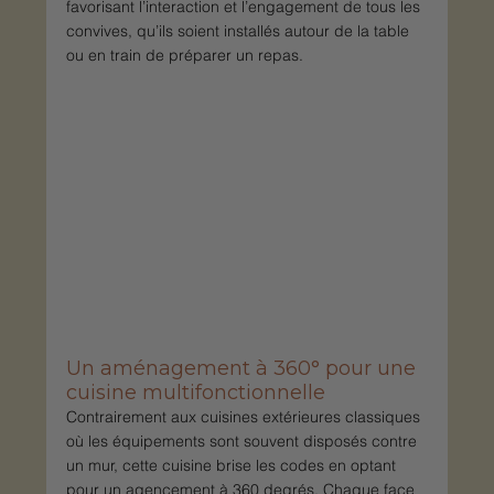
favorisant l’interaction et l’engagement de tous les 
convives, qu’ils soient installés autour de la table 
ou en train de préparer un repas.
Un aménagement à 360° pour une 
cuisine multifonctionnelle
Contrairement aux cuisines extérieures classiques 
où les équipements sont souvent disposés contre 
un mur, cette cuisine brise les codes en optant 
pour un agencement à 360 degrés. Chaque face 