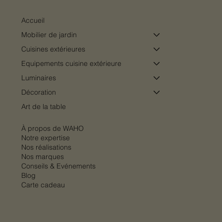
Accueil
Mobilier de jardin
Cuisines extérieures
Equipements cuisine extérieure
Luminaires
Décoration
Art de la table
À propos de WAHO
Notre expertise
Nos réalisations
Nos marques
Conseils & Evénements
Blog
Carte cadeau