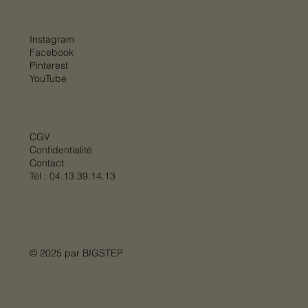
Instagram
Facebook
Pinterest
YouTube
CGV
Confidentialité
Contact
Tél :
04.13.39.14.13
© 2025 par
BIGSTEP