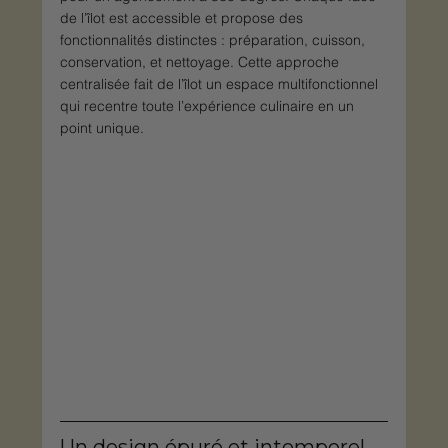
de l’îlot est accessible et propose des 
fonctionnalités distinctes : préparation, cuisson, 
conservation, et nettoyage. Cette approche 
centralisée fait de l’îlot un espace multifonctionnel 
qui recentre toute l’expérience culinaire en un 
point unique.
Un design épuré et intemporel