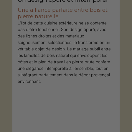
Une alliance parfaite entre bois et 
pierre naturelle
L'îlot de cette cuisine extérieure ne se contente 
pas d’être fonctionnel. Son design épuré, avec 
des lignes droites et des matériaux 
soigneusement sélectionnés, le transforme en un 
véritable objet de design. Le mariage subtil entre 
les lamelles de bois naturel qui enveloppent les 
côtés et le plan de travail en pierre brute confère 
une élégance intemporelle à l'ensemble, tout en 
s'intégrant parfaitement dans le décor provençal 
environnant.