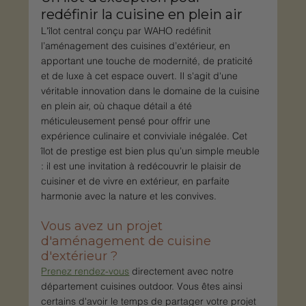
redéfinir la cuisine en plein air
L'îlot central conçu par WAHO redéfinit 
l’aménagement des cuisines d’extérieur, en 
apportant une touche de modernité, de praticité 
et de luxe à cet espace ouvert. Il s'agit d'une 
véritable innovation dans le domaine de la cuisine 
en plein air, où chaque détail a été 
méticuleusement pensé pour offrir une 
expérience culinaire et conviviale inégalée. Cet 
îlot de prestige est bien plus qu’un simple meuble 
: il est une invitation à redécouvrir le plaisir de 
cuisiner et de vivre en extérieur, en parfaite 
harmonie avec la nature et les convives.
Vous avez un projet 
d'aménagement de cuisine 
d'extérieur ?
Prenez rendez-vous
 directement avec notre 
département cuisines outdoor. Vous êtes ainsi 
certains d'avoir le temps de partager votre projet 