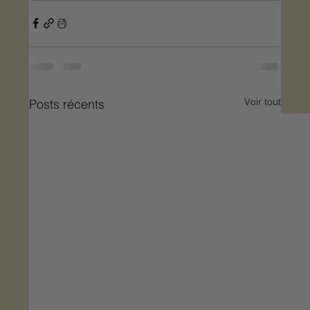
Voir tout
Posts récents