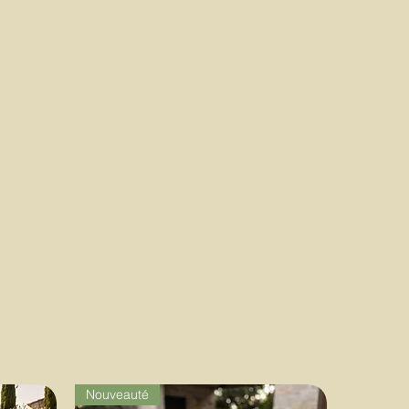
Nouveauté