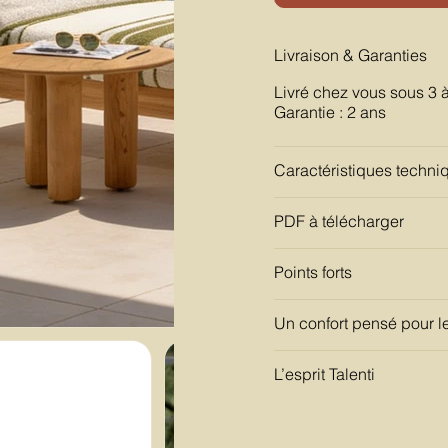
Livraison & Garanties
Livré chez vous sous 3 
Garantie : 2 ans
Caractéristiques techni
PDF à télécharger
Points forts
Un confort pensé pour le
L’esprit Talenti