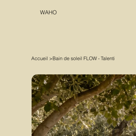
WAHO
Accueil
>
Bain de soleil FLOW - Talenti