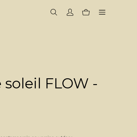
 soleil FLOW -