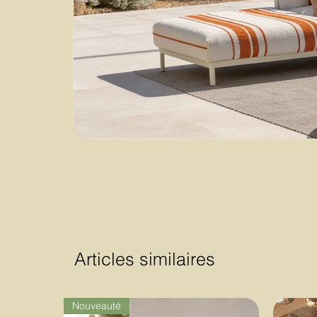
Articles similaires
Nouveauté