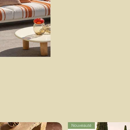
Nouveauté