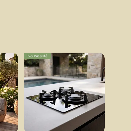
Nouveauté