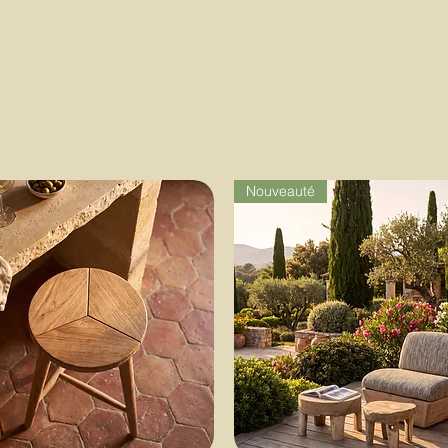
Nouveauté