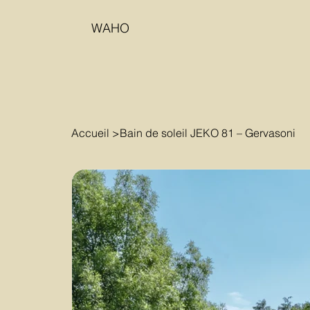
WAHO
Accueil
>
Bain de soleil JEKO 81 – Gervasoni