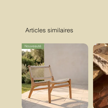
Articles similaires
Nouveauté