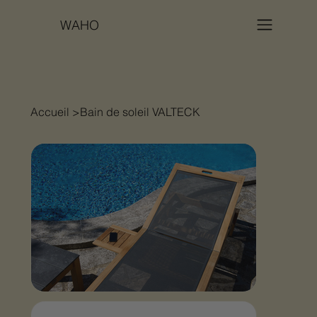
WAHO
Accueil
>
Bain de soleil VALTECK