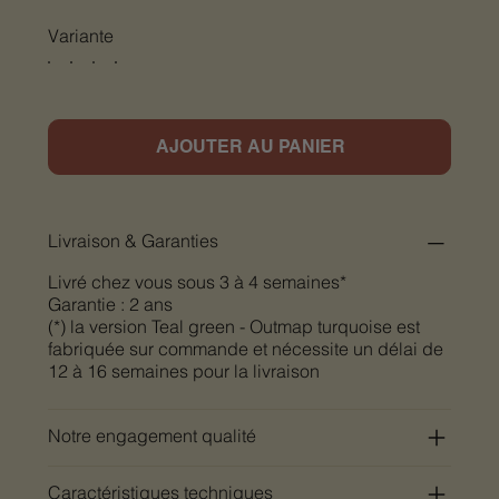
Variante
AJOUTER AU PANIER
Livraison & Garanties
Livré chez vous sous 3 à 4 semaines*
Garantie : 2 ans
(*) la version Teal green - Outmap turquoise est
fabriquée sur commande et nécessite un délai de
12 à 16 semaines pour la livraison
Notre engagement qualité
Caractéristiques techniques