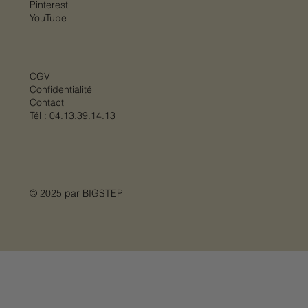
Pinterest
YouTube
CGV
Confidentialité
Contact
Tél :
04.13.39.14.13
© 2025 par
BIGSTEP