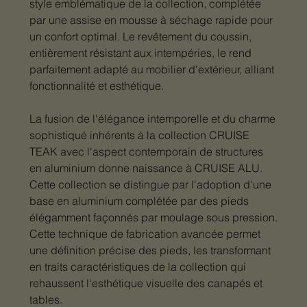
style emblématique de la collection, complétée
par une assise en mousse à séchage rapide pour
un confort optimal. Le revêtement du coussin,
entièrement résistant aux intempéries, le rend
parfaitement adapté au mobilier d'extérieur, alliant
fonctionnalité et esthétique.
La fusion de l'élégance intemporelle et du charme
sophistiqué inhérents à la collection CRUISE
TEAK avec l'aspect contemporain de structures
en aluminium donne naissance à CRUISE ALU.
Cette collection se distingue par l'adoption d'une
base en aluminium complétée par des pieds
élégamment façonnés par moulage sous pression.
Cette technique de fabrication avancée permet
une définition précise des pieds, les transformant
en traits caractéristiques de la collection qui
rehaussent l'esthétique visuelle des canapés et
tables.