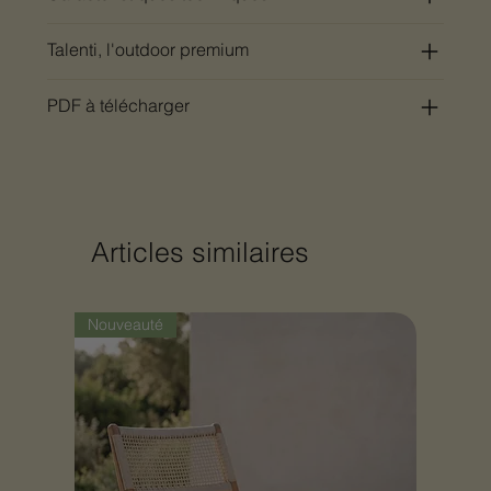
Talenti, l'outdoor premium
PDF à télécharger
Articles similaires
Nouveauté