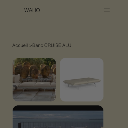
WAHO
Accueil
>
Banc CRUISE ALU