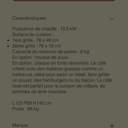
Caractéristiques
Puissance de chauffe : 10,5 kW
Surface de cuisson :
1ère grille : 76 x 48 cm
2ème grille : 76 x 18 cm
Capacité du réservoir de pelets : 8 kg
En option : housse de pluie
En option : plaque en fonte réversible. Le côté
côtelé isole des matières grasses comme un
barbecue, idéal pour saisir un steak, faire griller
un poulet, des hamburgers ou du bacon. Le côté
lisse est parfait pour la cuisson de crêpes, de
pommes de terre rissolées …
L125 P69 H140 cm
Poids : 66 kg
Marque