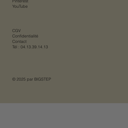
Pinterest
YouTube
CGV
Confidentialité
Contact
Tél :
04.13.39.14.13
© 2025 par
BIGSTEP