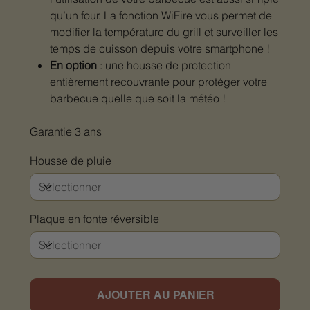
qu’un four. La fonction WiFire vous permet de
modifier la température du grill et surveiller les
temps de cuisson depuis votre smartphone !
En option
: une housse de protection
entièrement recouvrante pour protéger votre
barbecue quelle que soit la météo !
Garantie 3 ans
Housse de pluie
Plaque en fonte réversible
AJOUTER AU PANIER