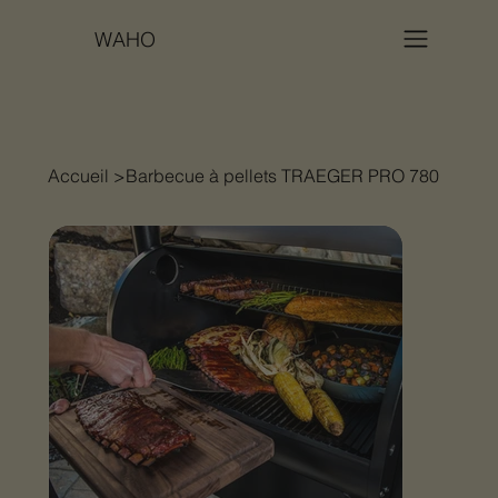
WAHO
Accueil
>
Barbecue à pellets TRAEGER PRO 780