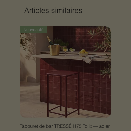
Articles similaires
Nouveauté
Tabouret de bar TRESSÉ H75 Tolix — acier