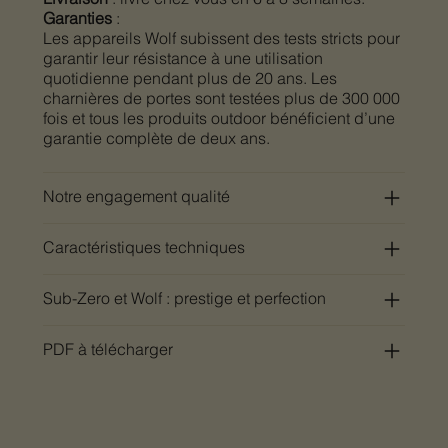
Garanties
:
Les appareils Wolf subissent des tests stricts pour
garantir leur résistance à une utilisation
quotidienne pendant plus de 20 ans. Les
charnières de portes sont testées plus de 300 000
fois et tous les produits outdoor bénéficient d’une
garantie complète de deux ans.
Notre engagement qualité
Caractéristiques techniques
Sub-Zero et Wolf : prestige et perfection
PDF à télécharger