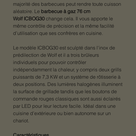
majorité des barbecues peut rendre toute cuisson
aléatoire. Le
barbecue à gaz 76 cm
Wolf ICBOG30
change cela. Il vous apporte le
même contrôle de précision et la même facilité
d’utilisation que ses confrères en cuisine.
Le modèle ICBOG30 est sculpté dans l'inox de
prédilection de Wolf et il a trois brûleurs
individuels pour pouvoir contrôler
indépendamment la chaleur, y compris deux grills
puissants de 7,3 KW et un système de rôtisserie à
deux positions. Des lumières halogènes illuminent
la surface de grillade tandis que les boutons de
commande rouges classiques sont aussi éclairés
par LED pour leur lecture facile. Idéal dans une
cuisine d’extérieure ou bien autonome sur un
chariot.
Caractéristiques