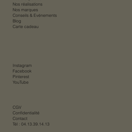
Nos réalisations
Nos marques
Conseils & Evénements
Blog
Carte cadeau
Instagram
Facebook
Pinterest
YouTube
CGV
Confidentialité
Contact
Tél :
04.13.39.14.13