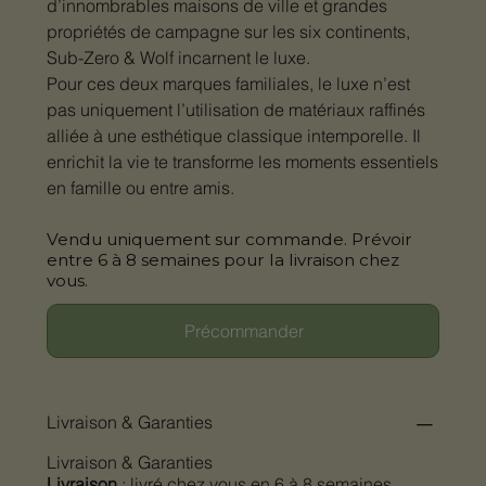
d’innombrables maisons de ville et grandes
propriétés de campagne sur les six continents,
Sub-Zero & Wolf incarnent le luxe.
Pour ces deux marques familiales, le luxe n’est
pas uniquement l’utilisation de matériaux raffinés
alliée à une esthétique classique intemporelle. Il
enrichit la vie te transforme les moments essentiels
en famille ou entre amis.
Vendu uniquement sur commande. Prévoir
entre 6 à 8 semaines pour la livraison chez
vous.
Précommander
Livraison & Garanties
Livraison & Garanties
Livraison
: livré chez vous en 6 à 8 semaines.