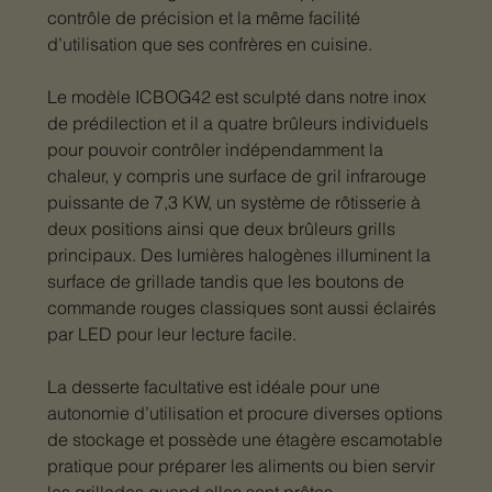
contrôle de précision et la même facilité
d’utilisation que ses confrères en cuisine.
Le modèle ICBOG42 est sculpté dans notre inox
de prédilection et il a quatre brûleurs individuels
pour pouvoir contrôler indépendamment la
chaleur, y compris une surface de gril infrarouge
puissante de 7,3 KW, un système de rôtisserie à
deux positions ainsi que deux brûleurs grills
principaux. Des lumières halogènes illuminent la
surface de grillade tandis que les boutons de
commande rouges classiques sont aussi éclairés
par LED pour leur lecture facile.
La desserte facultative est idéale pour une
autonomie d’utilisation et procure diverses options
de stockage et possède une étagère escamotable
pratique pour préparer les aliments ou bien servir
les grillades quand elles sont prêtes.