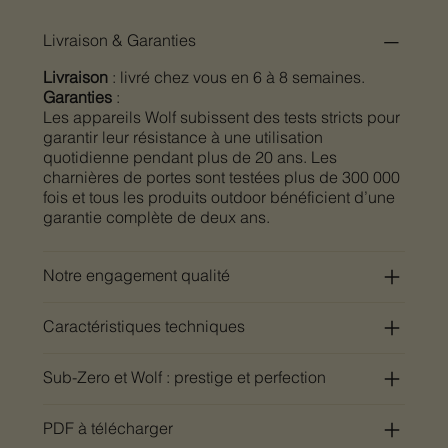
Livraison & Garanties
Livraison
: livré chez vous en 6 à 8 semaines.
Garanties
:
Les appareils Wolf subissent des tests stricts pour
garantir leur résistance à une utilisation
quotidienne pendant plus de 20 ans. Les
charnières de portes sont testées plus de 300 000
fois et tous les produits outdoor bénéficient d’une
garantie complète de deux ans.
Notre engagement qualité
Caractéristiques techniques
Sub-Zero et Wolf : prestige et perfection
PDF à télécharger