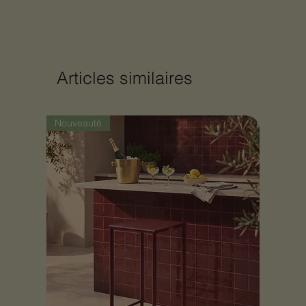
Articles similaires
Nouveauté