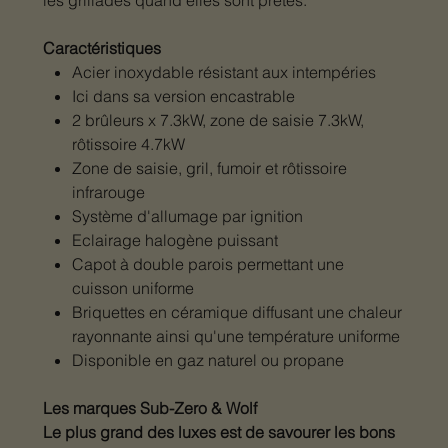
Caractéristiques
Acier inoxydable résistant aux intempéries
Ici dans sa version encastrable
2 brûleurs x 7.3kW, zone de saisie 7.3kW,
rôtissoire 4.7kW
Zone de saisie, gril, fumoir et rôtissoire
infrarouge
Système d'allumage par ignition
Eclairage halogène puissant
Capot à double parois permettant une
cuisson uniforme
Briquettes en céramique diffusant une chaleur
rayonnante ainsi qu'une température uniforme
Disponible en gaz naturel ou propane
Les marques Sub-Zero & Wolf
Le plus grand des luxes est de savourer les bons