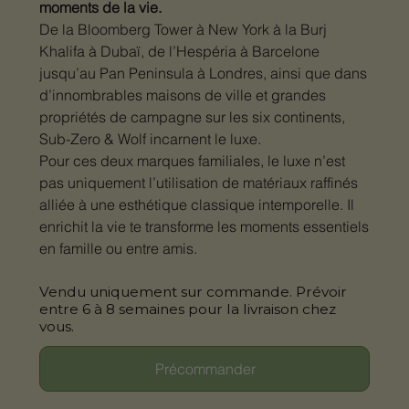
moments de la vie.
De la Bloomberg Tower à New York à la Burj
Khalifa à Dubaï, de l’Hespéria à Barcelone
jusqu’au Pan Peninsula à Londres, ainsi que dans
d’innombrables maisons de ville et grandes
propriétés de campagne sur les six continents,
Sub-Zero & Wolf incarnent le luxe.
Pour ces deux marques familiales, le luxe n’est
pas uniquement l’utilisation de matériaux raffinés
alliée à une esthétique classique intemporelle. Il
enrichit la vie te transforme les moments essentiels
en famille ou entre amis.
Vendu uniquement sur commande. Prévoir
entre 6 à 8 semaines pour la livraison chez
vous.
Précommander