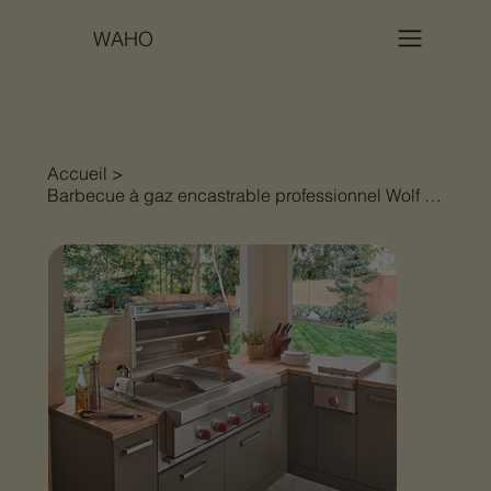
WAHO
Accueil
>
Barbecue à gaz encastrable professionnel Wolf ICBOG42​