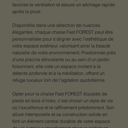
favorise la ventilation et assure un séchage rapide
après la pluie.
Disponible dans une sélection de nuances
élégantes, chaque chaise Fast FOREST peut être
personnalisée pour s'aligner avec l'esthétique de
votre espace extérieur, valorisant ainsi la beauté
naturelle de votre environnement. Positionnée près
d'une piscine étincelante ou au sein d'un jardin
foisonnant, elle crée un espace invitant à la
détente profonde et à la méditation, offrant un
refuge luxueux loin de l'agitation quotidienne.
Opter pour la chaise Fast FOREST équipée de
pieds en bois d'iroko, c'est choisir un style de vie
où l'excellence et le raffinement prédominent. Son
allure intemporelle et sa construction solide en
font un élément central durable de votre espace
de vie extérieur, transformant chaque instant en