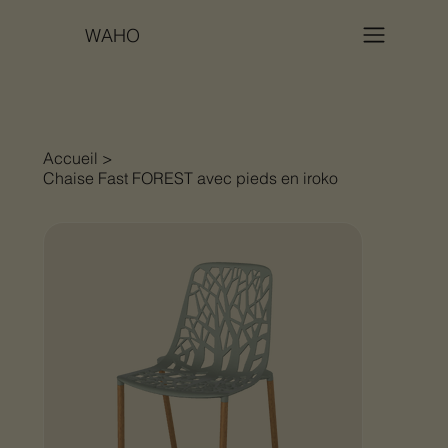
WAHO
Accueil
>
Chaise Fast FOREST avec pieds en iroko