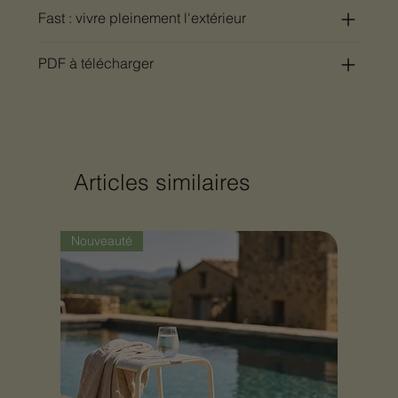
Fast : vivre pleinement l'extérieur
PDF à télécharger
Articles similaires
Nouveauté