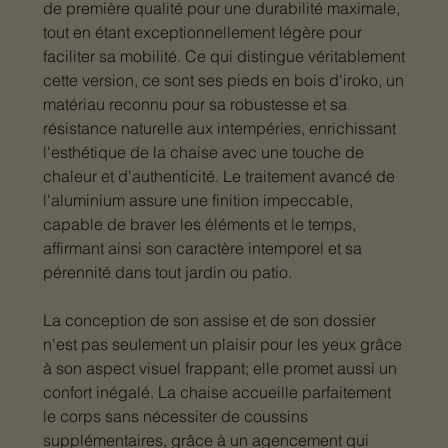
de première qualité pour une durabilité maximale,
tout en étant exceptionnellement légère pour
faciliter sa mobilité. Ce qui distingue véritablement
cette version, ce sont ses pieds en bois d'iroko, un
matériau reconnu pour sa robustesse et sa
résistance naturelle aux intempéries, enrichissant
l'esthétique de la chaise avec une touche de
chaleur et d'authenticité. Le traitement avancé de
l'aluminium assure une finition impeccable,
capable de braver les éléments et le temps,
affirmant ainsi son caractère intemporel et sa
pérennité dans tout jardin ou patio.
La conception de son assise et de son dossier
n'est pas seulement un plaisir pour les yeux grâce
à son aspect visuel frappant; elle promet aussi un
confort inégalé. La chaise accueille parfaitement
le corps sans nécessiter de coussins
supplémentaires, grâce à un agencement qui