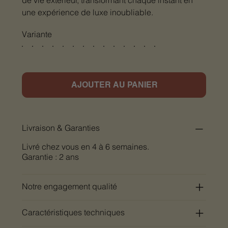
une expérience de luxe inoubliable.
Variante
AJOUTER AU PANIER
Livraison & Garanties
Livré chez vous en 4 à 6 semaines.
Garantie : 2 ans
Notre engagement qualité
Caractéristiques techniques