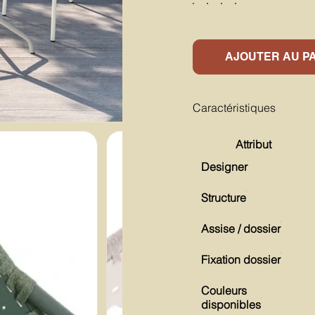
AJOUTER AU P
Caractéristiques
Attribut
Designer
Structure
Assise / dossier
Fixation dossier
Couleurs
disponibles