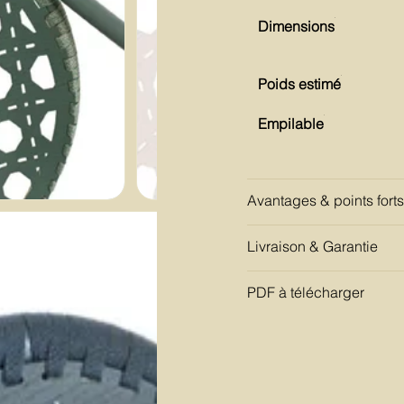
Dimensions
Poids estimé
Empilable
Avantages & points forts
Livraison & Garantie
PDF à télécharger