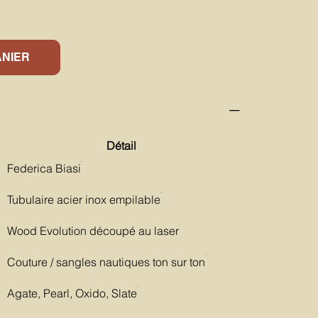
ANIER
Détail
Federica Biasi
Tubulaire acier inox empilable
Wood Evolution découpé au laser
Couture / sangles nautiques ton sur ton
Agate, Pearl, Oxido, Slate