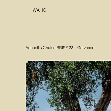
WAHO
Accueil
>
Chaise BRISE 23 – Gervasoni