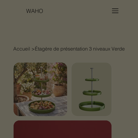
WAHO
Accueil
>
Étagère de présentation 3 niveaux Verde