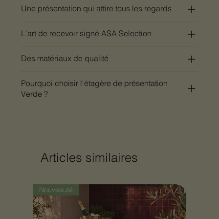
Une présentation qui attire tous les regards
L'art de recevoir signé ASA Selection
Des matériaux de qualité
Pourquoi choisir l'étagère de présentation
Verde ?
Articles similaires
Nouveauté