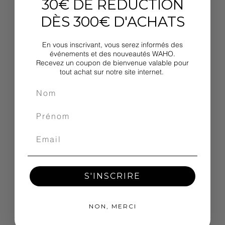
30€ DE RÉDUCTION
DÈS 300€ D'ACHATS
En vous inscrivant, vous serez informés des
événements et des nouveautés WAHO.
Recevez un coupon de bienvenue valable pour
tout achat sur notre site internet.
S'INSCRIRE
NON, MERCI