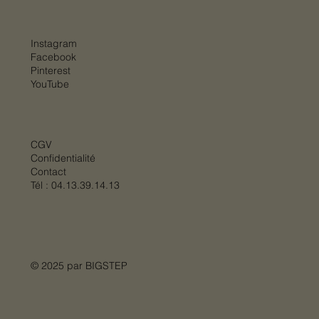
Instagram
Facebook
Pinterest
YouTube
CGV
Confidentialité
Contact
Tél :
04.13.39.14.13
© 2025 par
BIGSTEP