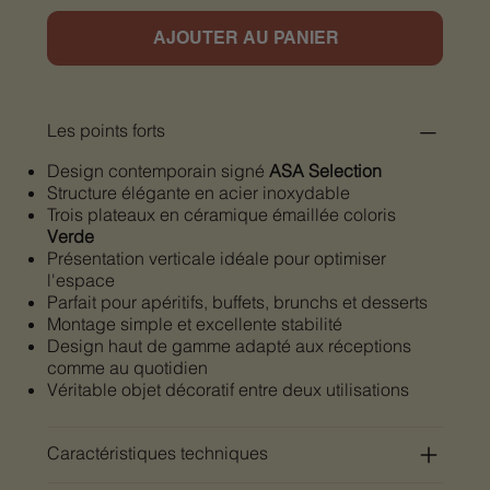
AJOUTER AU PANIER
Les points forts
Design contemporain signé
ASA Selection
Structure élégante en acier inoxydable
Trois plateaux en céramique émaillée coloris
Verde
Présentation verticale idéale pour optimiser
l'espace
Parfait pour apéritifs, buffets, brunchs et desserts
Montage simple et excellente stabilité
Design haut de gamme adapté aux réceptions
comme au quotidien
Véritable objet décoratif entre deux utilisations
Caractéristiques techniques