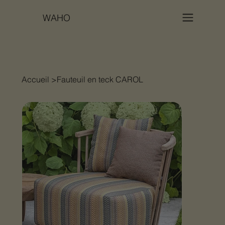
WAHO
Accueil
>
Fauteuil en teck CAROL