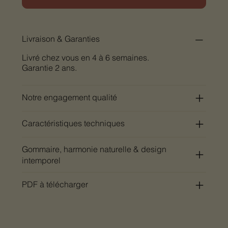
Livraison & Garanties
Livré chez vous en 4 à 6 semaines.
Garantie 2 ans.
Notre engagement qualité
Caractéristiques techniques
Gommaire, harmonie naturelle & design
intemporel
PDF à télécharger