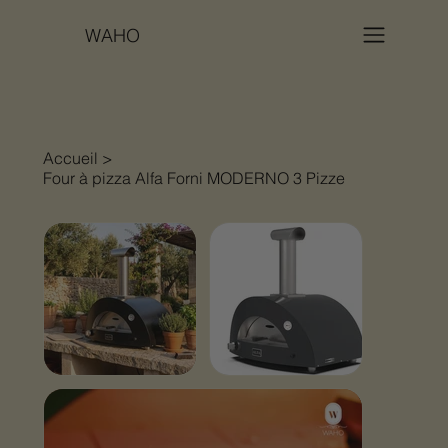
WAHO
Accueil
>
Four à pizza Alfa Forni MODERNO 3 Pizze