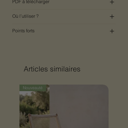
PDF à télécharger
Où l’utiliser ?
Points forts
Articles similaires
Nouveauté