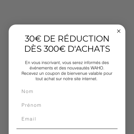
30€ DE RÉDUCTION
DÈS 300€ D'ACHATS
En vous inscrivant, vous serez informés des
événements et des nouveautés WAHO.
Recevez un coupon de bienvenue valable pour
tout achat sur notre site internet.