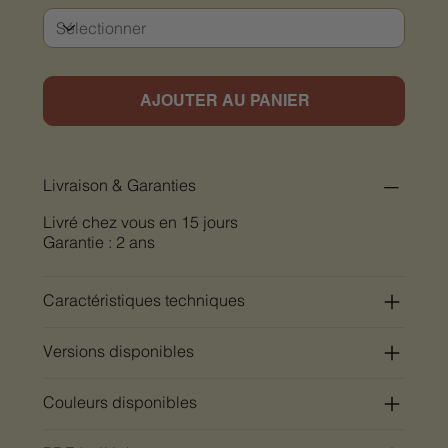
AJOUTER AU PANIER
Livraison & Garanties
Livré chez vous en 15 jours
Garantie : 2 ans
Caractéristiques techniques
Versions disponibles
Couleurs disponibles