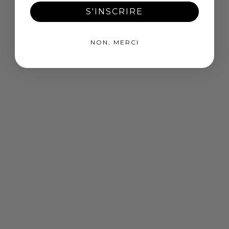
S'INSCRIRE
NON, MERCI