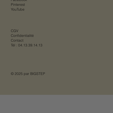
Pinterest
YouTube
CGV
Confidentialité
Contact
Tél :
04.13.39.14.13
© 2025 par
BIGSTEP