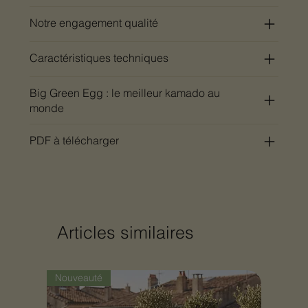
Notre engagement qualité
Caractéristiques techniques
Big Green Egg : le meilleur kamado au
monde
PDF à télécharger
Articles similaires
Nouveauté