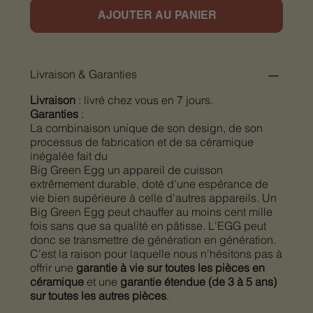
AJOUTER AU PANIER
Livraison & Garanties
Livraison
: livré chez vous en 7 jours.
Garanties
:
La combinaison unique de son design, de son
processus de fabrication et de sa céramique
inégalée fait du
Big Green Egg un appareil de cuisson
extrêmement durable, doté d'une espérance de
vie bien supérieure à celle d'autres appareils. Un
Big Green Egg peut chauffer au moins cent mille
fois sans que sa qualité en pâtisse. L'EGG peut
donc se transmettre de génération en génération.
C'est la raison pour laquelle nous n'hésitons pas à
offrir une
garantie à vie sur toutes les pièces en
céramique
et une
garantie étendue (de 3 à 5 ans)
sur toutes les autres pièces
.