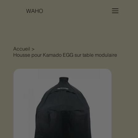
WAHO
Accueil
>
Housse pour Kamado EGG sur table modulaire