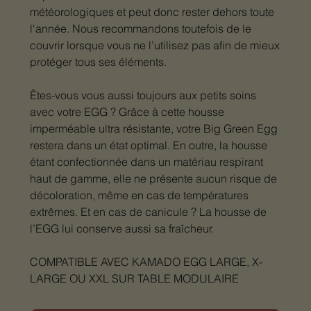
météorologiques et peut donc rester dehors toute
l‘année. Nous recommandons toutefois de le
couvrir lorsque vous ne l’utilisez pas afin de mieux
protéger tous ses éléments.
Êtes-vous vous aussi toujours aux petits soins
avec votre EGG ? Grâce à cette housse
imperméable ultra résistante, votre Big Green Egg
restera dans un état optimal. En outre, la housse
étant confectionnée dans un matériau respirant
haut de gamme, elle ne présente aucun risque de
décoloration, même en cas de températures
extrêmes. Et en cas de canicule ? La housse de
l’EGG lui conserve aussi sa fraîcheur.
COMPATIBLE AVEC KAMADO EGG LARGE, X-
LARGE OU XXL SUR TABLE MODULAIRE