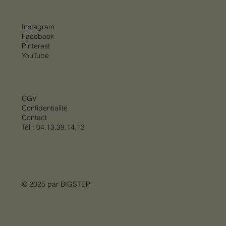
Instagram
Facebook
Pinterest
YouTube
CGV
Confidentialité
Contact
Tél :
04.13.39.14.13
© 2025 par
BIGSTEP