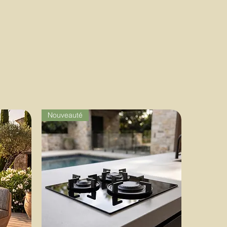
Nouveauté