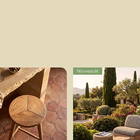
Nouveauté