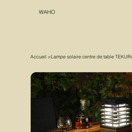
WAHO
Accueil
>
Lampe solaire centre de table TEKUR