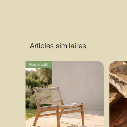
Articles similaires
Nouveauté