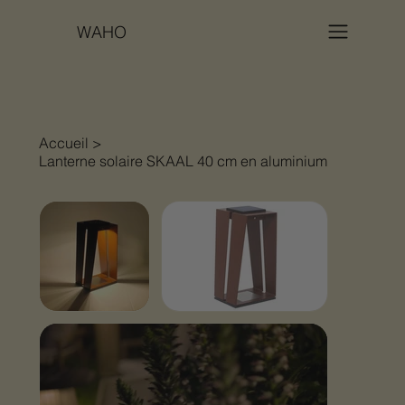
WAHO
Accueil
>
Lanterne solaire SKAAL 40 cm en aluminium