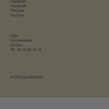
Instagram
Facebook
Pinterest
YouTube
CGV
Confidentialité
Contact
Tél :
04.13.39.14.13
© 2025 par
BIGSTEP