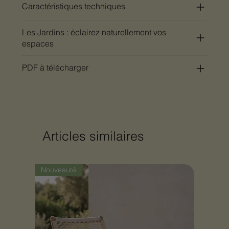
Caractéristiques techniques
Les Jardins : éclairez naturellement vos
espaces
PDF à télécharger
Articles similaires
Nouveauté