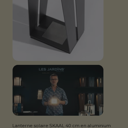
Lanterne solaire SKAAL 40 cm en aluminium