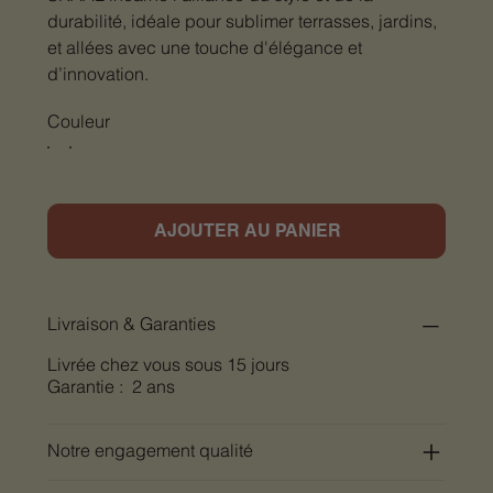
durabilité, idéale pour sublimer terrasses, jardins,
et allées avec une touche d'élégance et
d’innovation.
Couleur
AJOUTER AU PANIER
Livraison & Garanties
Livrée chez vous sous 15 jours
Garantie : 2 ans
Notre engagement qualité