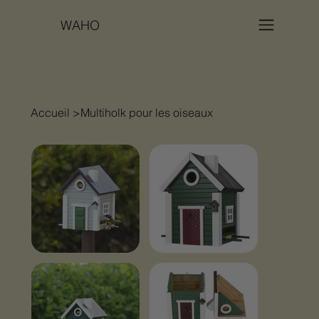
WAHO
Accueil
>
Multiholk pour les oiseaux