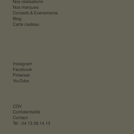
Nos réalisations
Nos marques
Conseils & Evénements
Blog
Carte cadeau
Instagram
Facebook
Pinterest
YouTube
CGV
Confidentialité
Contact
Tél :
04.13.39.14.13