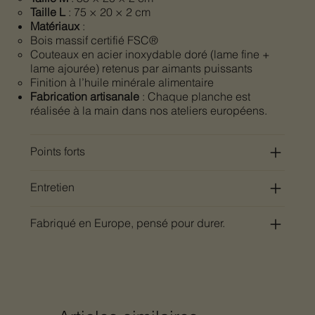
Taille L
: 75 × 20 × 2 cm
Matériaux
:
Bois massif certifié FSC®
Couteaux en acier inoxydable doré (lame fine +
lame ajourée) retenus par aimants puissants
Finition à l’huile minérale alimentaire
Fabrication artisanale
: Chaque planche est
réalisée à la main dans nos ateliers européens.
Points forts
Entretien
Fabriqué en Europe, pensé pour durer.