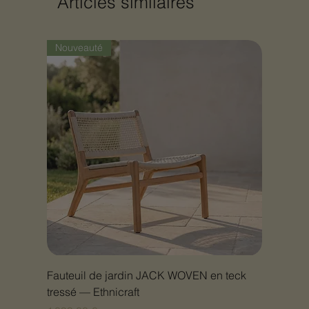
Articles similaires
Nouveauté
Fauteuil de jardin JACK WOVEN en teck
tressé — Ethnicraft