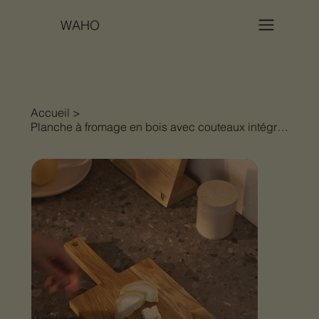
WAHO
Accueil
>
Planche à fromage en bois avec couteaux intégrés – Woodsea