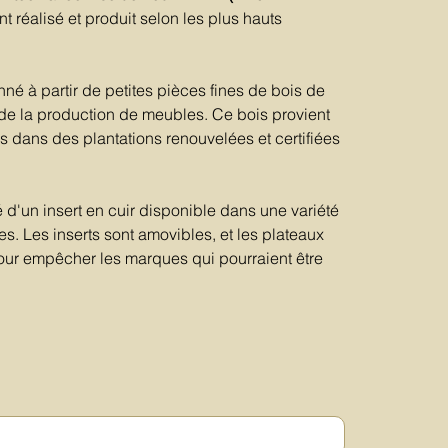
 réalisé et produit selon les plus hauts
nné à partir de petites pièces fines de bois de
 de la production de meubles. Ce bois provient
s dans des plantations renouvelées et certifiées
d'un insert en cuir disponible dans une variété
s. Les inserts sont amovibles, et les plateaux
pour empêcher les marques qui pourraient être