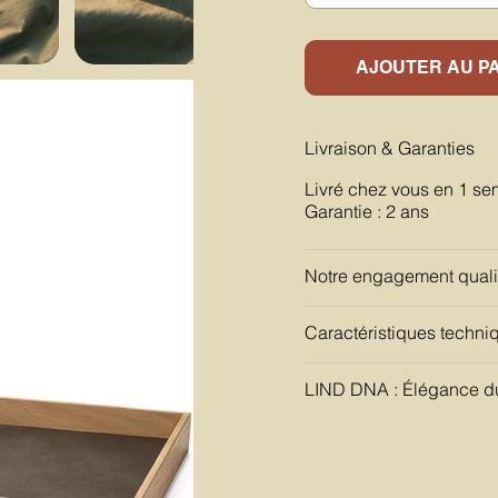
AJOUTER AU P
Livraison & Garanties
Livré chez vous en 1 se
Garantie : 2 ans
Notre engagement quali
Caractéristiques techni
LIND DNA : Élégance du