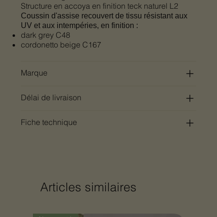
Structure en accoya en finition teck naturel L2
Coussin d'assise recouvert de tissu résistant aux
UV et aux intempéries, en finition :
dark grey C48
cordonetto beige C167
Marque
Délai de livraison
Fiche technique
Articles similaires