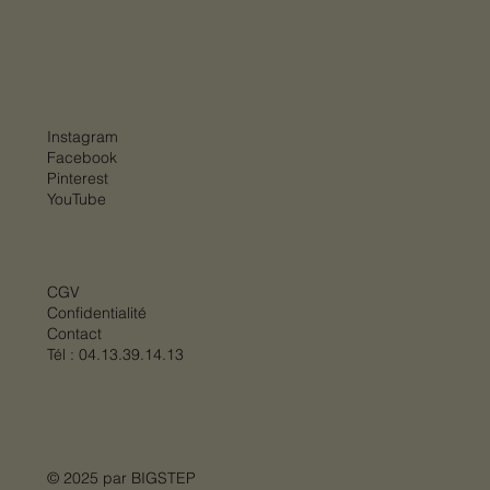
Instagram
Facebook
Pinterest
YouTube
CGV
Confidentialité
Contact
Tél :
04.13.39.14.13
© 2025 par
BIGSTEP