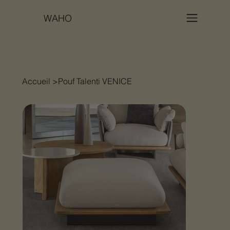
WAHO
Accueil
>
Pouf Talenti VENICE