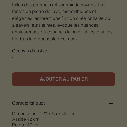
telles des parapets artisanaux de navires. Les
tables en pierre de lave, monolithiques et
élégantes, arborent une finition cirée brillante qui,
à travers leurs teintes, évoque les nuances
chaleureuses du coucher de soleil et les tonalités
froides du crépuscule des mers.
Coussin d'assise
AJOUTER AU PANIER
Caractéristiques
Dimensions : 120 x 95 x 42 cm
Assise 42 cm
Poids : 30 kg