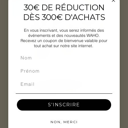
30€ DE RÉDUCTION
DÈS 300€ D'ACHATS
En vous inscrivant, vous serez informés des
événements et des nouveautés WAHO.
Recevez un coupon de bienvenue valable pour
tout achat sur notre site internet.
S'INSCRIRE
Pouf Talenti VENICE
NON, MERCI