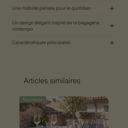
Une mobilité pensée pour le quotidien
Un design élégant inspiré de la bagagerie
contempo
Caractéristiques principales
Articles similaires
Nouveauté