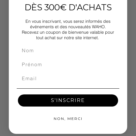
DÈS 300€ D'ACHATS
En vous inscrivant, vous serez informés des
événements et des nouveautés WAHO.
Recevez un coupon de bienvenue valable pour
tout achat sur notre site internet.
S'INSCRIRE
NON, MERCI