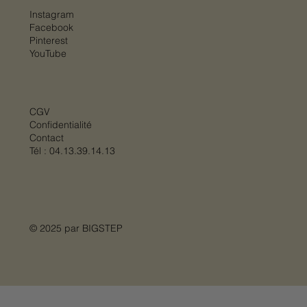
Instagram
Facebook
Pinterest
YouTube
CGV
Confidentialité
Contact
Tél :
04.13.39.14.13
© 2025 par
BIGSTEP