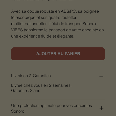
Avec sa coque robuste en ABS/PC, sa poignée
télescopique et ses quatre roulettes
multidirectionnelles, l'étui de transport Sonoro
VIBES transforme le transport de votre enceinte en
une expérience fluide et élégante.
AJOUTER AU PANIER
Livraison & Garanties
Livrée chez vous en 2 semaines.
Garantie : 2 ans
Une protection optimale pour vos enceintes
Sonoro