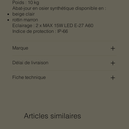
Poids : 10 kg
Abat-jour en osier synthétique disponible en :
beige clair
rottin marron
Eclairage : 2 x MAX 15W LED E-27 A60
Indice de protection : IP-66
Marque
Délai de livraison
Fiche technique
Articles similaires