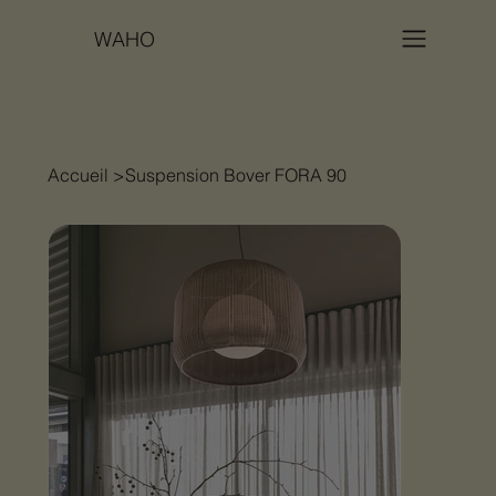
WAHO
Accueil
>
Suspension Bover FORA 90