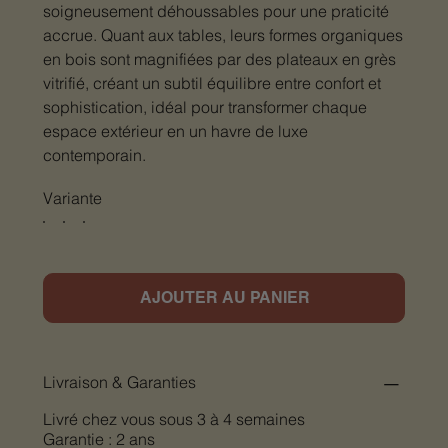
soigneusement déhoussables pour une praticité
accrue. Quant aux tables, leurs formes organiques
en bois sont magnifiées par des plateaux en grès
vitrifié, créant un subtil équilibre entre confort et
sophistication, idéal pour transformer chaque
espace extérieur en un havre de luxe
contemporain.
Variante
AJOUTER AU PANIER
Livraison & Garanties
Livré chez vous sous 3 à 4 semaines
Garantie : 2 ans