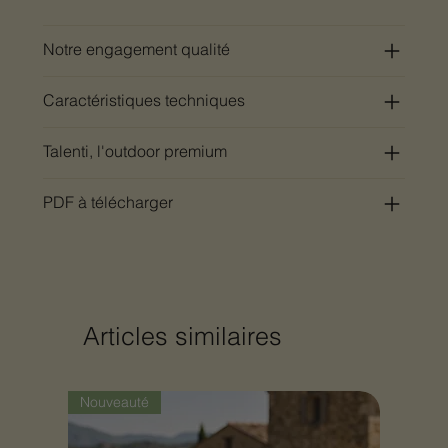
Notre engagement qualité
Caractéristiques techniques
Talenti, l'outdoor premium
PDF à télécharger
Articles similaires
Nouveauté