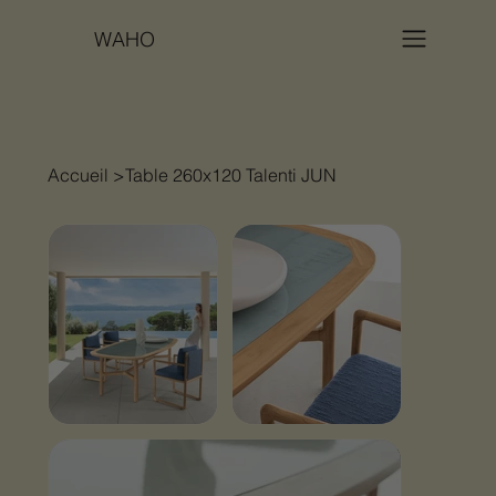
WAHO
Accueil
>
Table 260x120 Talenti JUN