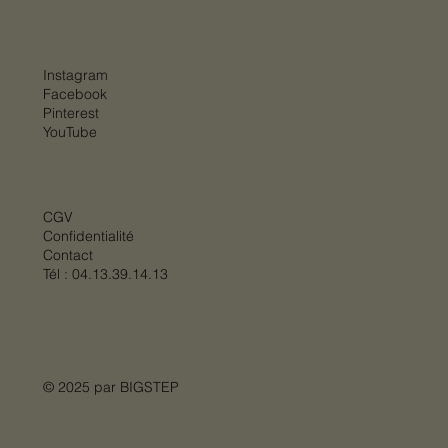
Instagram
Facebook
Pinterest
YouTube
CGV
Confidentialité
Contact
Tél :
04.13.39.14.13
© 2025 par
BIGSTEP