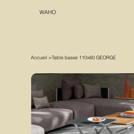
WAHO
Accueil
>
Table basse 110x60 GEORGE