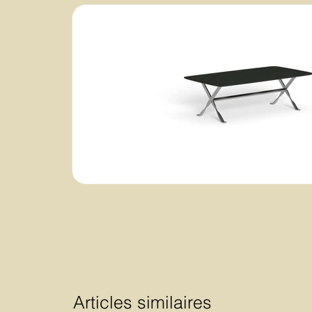
Articles similaires