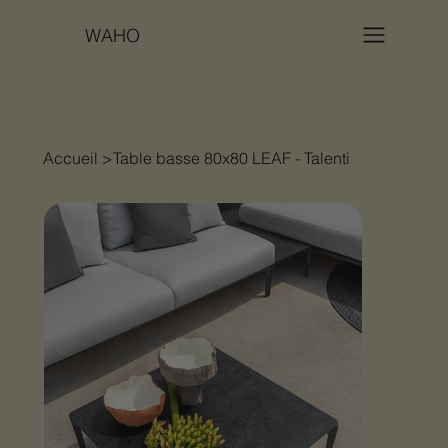
WAHO
Accueil
>
Table basse 80x80 LEAF - Talenti