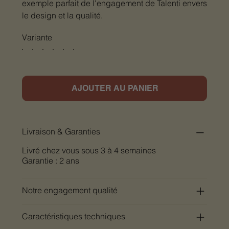
exemple parfait de l'engagement de Talenti envers
le design et la qualité.
Variante
AJOUTER AU PANIER
Livraison & Garanties
Livré chez vous sous 3 à 4 semaines
Garantie : 2 ans
Notre engagement qualité
Caractéristiques techniques