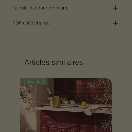
Talenti, l'outdoor premium
PDF à télécharger
Articles similaires
Nouveauté