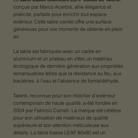
conçue par Marco Acerbis, allie élégance et
praticité, parfaite pour enrichir tout espace
extérieur. Cette table carrée offre une surface
généreuse pour vos moments de détente en plein
air.
La table est fabriquée avec un cadre en
aluminium et un plateau en vitter, un matériau
écologique de dernière génération aux propriétés
remarquables telles que la résistance au feu, aux
bactéries, à l'eau et l'absence de formaldéhyde.
Talenti, reconnue pour son mobilier d'extérieur
contemporain de haute qualité, a été fondée en
2004 par Fabrizio Cameli. La marque est célèbre
pour son utilisation de matériaux de qualité
supérieure et son attention méticuleuse aux
détails. La table basse LEAF 80x80 est un