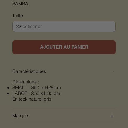
SAMBA.
Taille
AJOUTER AU PANIER
Caractéristiques
Dimensions :
SMALL : Ø50 x H28 cm
LARGE : Ø50 x H35 cm
En teck naturel gris.
Marque