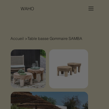
WAHO
Accueil
>
Table basse Gommaire SAMBA