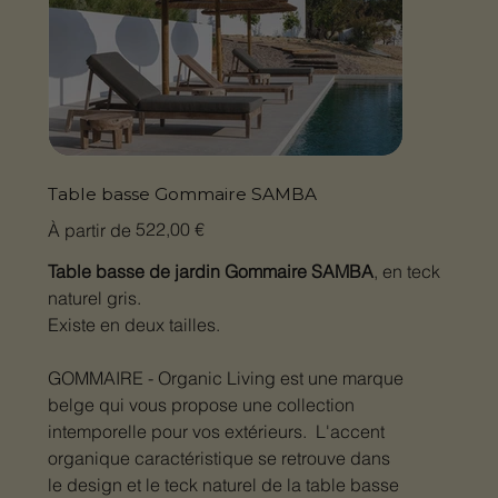
Table basse Gommaire SAMBA
Prix
522,00 €
À partir de
Table basse de jardin Gommaire SAMBA
, en teck
naturel gris.
Existe en deux tailles.
GOMMAIRE - Organic Living est une marque
belge qui vous propose une collection
intemporelle pour vos extérieurs. L'accent
organique caractéristique se retrouve dans
le design et le teck naturel de la table basse