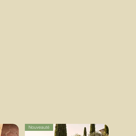
Nouveauté