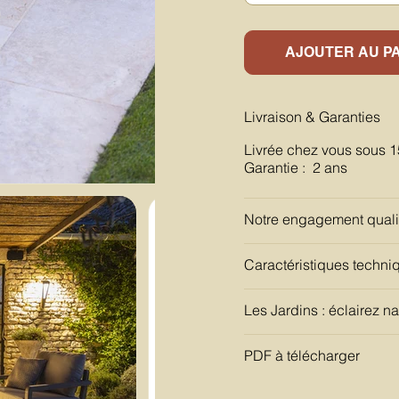
AJOUTER AU P
Livraison & Garanties
Livrée chez vous sous 1
Garantie : 2 ans
Notre engagement quali
Caractéristiques techni
Les Jardins : éclairez n
PDF à télécharger