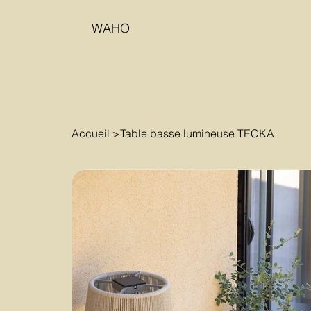
WAHO
Accueil
>
Table basse lumineuse TECKA