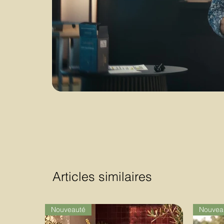
Articles similaires
Nouveauté
Nouvea