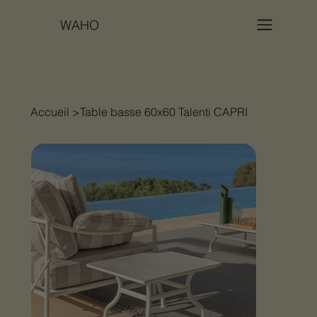
WAHO
Accueil
>
Table basse 60x60 Talenti CAPRI