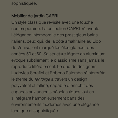
sophistiquée.
Mobilier de jardin CAPRI
Un style classique revisité avec une touche
contemporaine. La collection CAPRI réinvente
l’élégance intemporelle des prestigieux bains
italiens, ceux qui, de la côte amalfitaine au Lido
de Venise, ont marqué les étés glamour des
années 50 et 60. Sa structure légère en aluminium
évoque subtilement le classicisme sans jamais le
reproduire littéralement. Le duo de designers
Ludovica Serafini et Roberto Palomba réinterprète
le thème du
fer forgé
à travers un design
polyvalent et raffiné, capable d’enrichir des
espaces aux accents néoclassiques tout en
s’intégrant harmonieusement dans des
environnements modernes avec une élégance
iconique et sophistiquée.