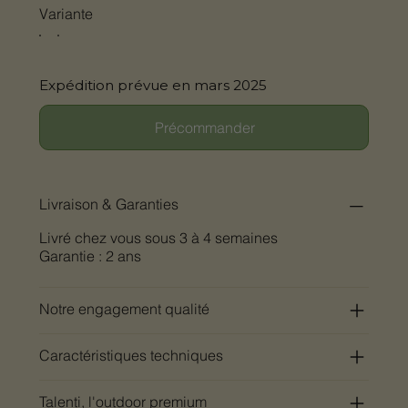
Variante
Expédition prévue en mars 2025
Précommander
Livraison & Garanties
Livré chez vous sous 3 à 4 semaines
Garantie : 2 ans
Notre engagement qualité
Caractéristiques techniques
Talenti, l'outdoor premium