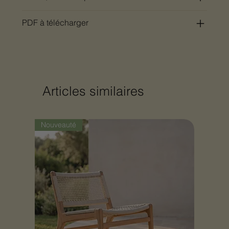
PDF à télécharger
Articles similaires
Nouveauté