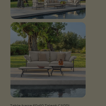
Table basse 60x60 Talenti CAPRI