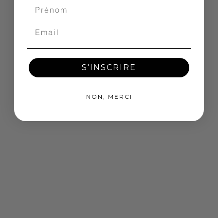
S'INSCRIRE
NON, MERCI