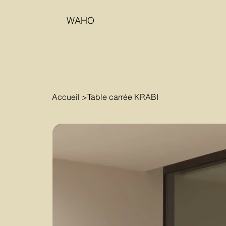
WAHO
Accueil
>
Table carrée KRABI