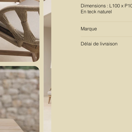
Dimensions : L100 x P1
En teck naturel
Marque
Délai de livraison