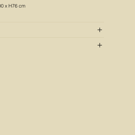
00 x H76 cm