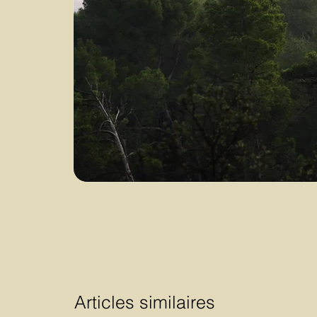
Articles similaires