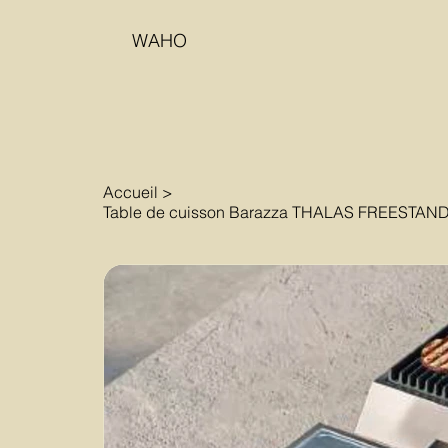
WAHO
Accueil
>
Table de cuisson Barazza THALAS FREESTAND