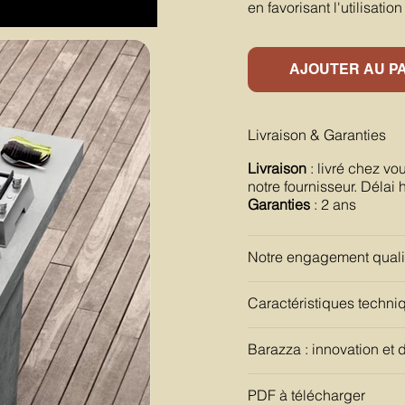
en favorisant l'utilisati
AJOUTER AU P
Livraison & Garanties
Livraison
: livré chez vo
notre fournisseur. Délai 
Garanties
: 2 ans
Notre engagement quali
Caractéristiques techni
Barazza : innovation et d
PDF à télécharger