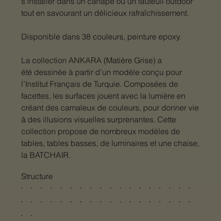
s’installer dans un canapé ou un fauteuil outdoor
tout en savourant un délicieux rafraîchissement.
Disponible dans 38 couleurs, peinture epoxy.
La collection ANKARA (Matière Grise) a
été dessinée à partir d’un modèle conçu pour
l’Institut Français de Turquie. Composées de
facettes, les surfaces jouent avec la lumière en
créant des camaïeux de couleurs, pour donner vie
à des illusions visuelles surprenantes. Cette
collection propose de nombreux modèles de
tables, tables basses, de luminaires et une chaise,
la BATCHAIR.
Structure