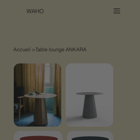
WAHO
Accueil
>
Table lounge ANKARA