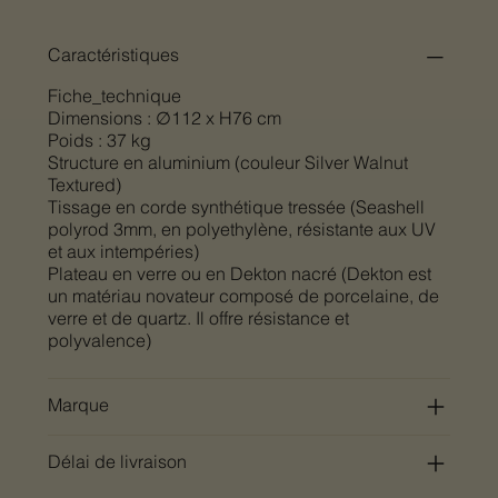
Caractéristiques
Fiche_technique
Dimensions : ∅112 x H76 cm
Poids : 37 kg
Structure en aluminium (couleur Silver Walnut
Textured)
Tissage en corde synthétique tressée (Seashell
polyrod 3mm, en polyethylène, résistante aux UV
et aux intempéries)
Plateau en verre ou en Dekton nacré (Dekton est
un matériau novateur composé de porcelaine, de
verre et de quartz. Il offre résistance et
polyvalence)
Marque
Délai de livraison