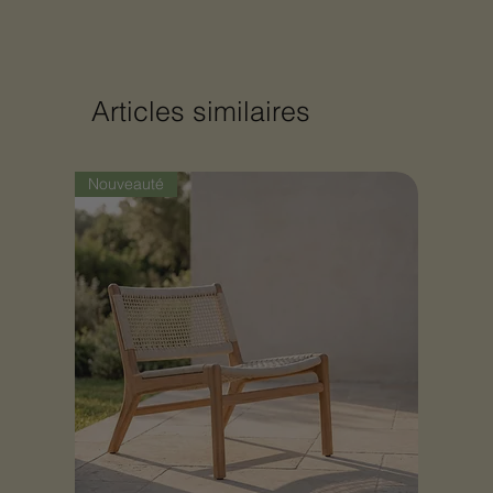
Articles similaires
Nouveauté