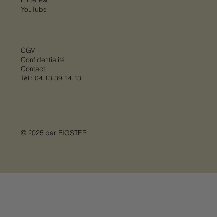
Pinterest
YouTube
CGV
Confidentialité
Contact
Tél :
04.13.39.14.13
© 2025 par
BIGSTEP