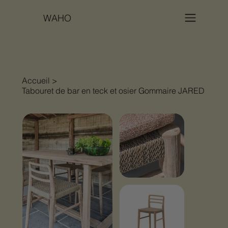
WAHO
Accueil
>
Tabouret de bar en teck et osier Gommaire JARED