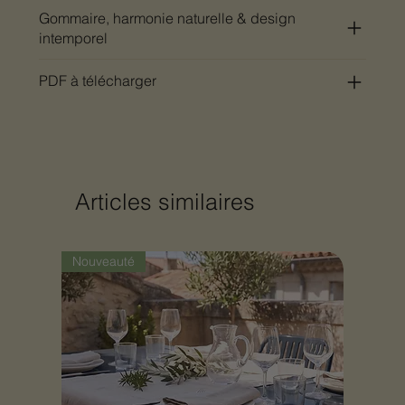
Gommaire, harmonie naturelle & design
intemporel
PDF à télécharger
Articles similaires
Nouveauté