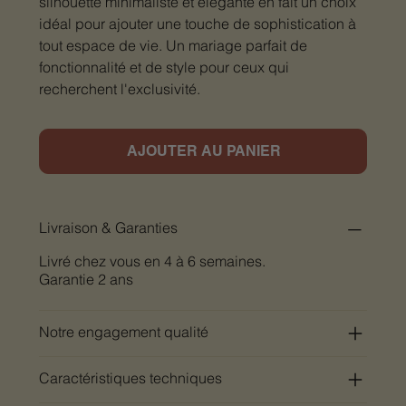
silhouette minimaliste et élégante en fait un choix
idéal pour ajouter une touche de sophistication à
tout espace de vie. Un mariage parfait de
fonctionnalité et de style pour ceux qui
recherchent l'exclusivité.
AJOUTER AU PANIER
Livraison & Garanties
Livré chez vous en 4 à 6 semaines.
Garantie 2 ans
Notre engagement qualité
Caractéristiques techniques