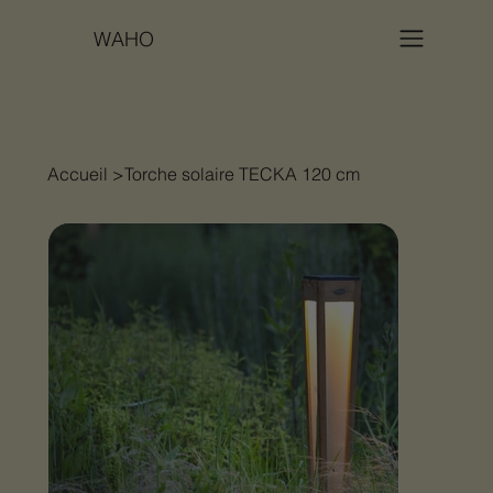
WAHO
Accueil
>
Torche solaire TECKA 120 cm