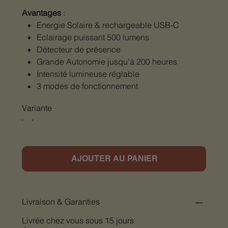
Avantages
:
Energie Solaire & rechargeable USB-C
Eclairage puissant 500 lumens
Détecteur de présence
Grande Autonomie jusqu’à 200 heures
Intensité lumineuse réglable
3 modes de fonctionnement
Variante
AJOUTER AU PANIER
Livraison & Garanties
Livrée chez vous sous 15 jours