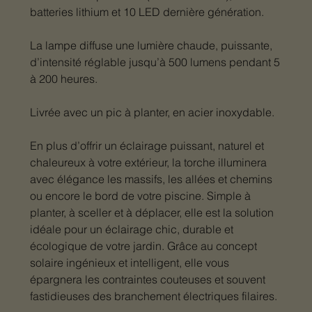
batteries lithium et 10 LED dernière génération.
La lampe diffuse une lumière chaude, puissante,
d’intensité réglable jusqu’à 500 lumens pendant 5
à 200 heures.
Livrée avec un pic à planter, en acier inoxydable.
En plus d’offrir un éclairage puissant, naturel et
chaleureux à votre extérieur, la torche illuminera
avec élégance les massifs, les allées et chemins
ou encore le bord de votre piscine. Simple à
planter, à sceller et à déplacer, elle est la solution
idéale pour un éclairage chic, durable et
écologique de votre jardin. Grâce au concept
solaire ingénieux et intelligent, elle vous
épargnera les contraintes couteuses et souvent
fastidieuses des branchement électriques filaires.