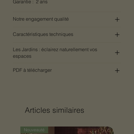
Garantie : 2 ans
Notre engagement qualité
Caractéristiques techniques
Les Jardins : éclairez naturellement vos
espaces
PDF à télécharger
Articles similaires
Nouveauté