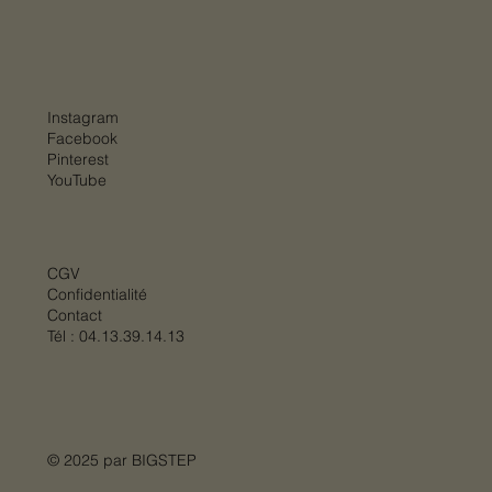
Instagram
Facebook
Pinterest
YouTube
CGV
Confidentialité
Contact
Tél :
04.13.39.14.13
© 2025 par
BIGSTEP