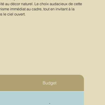
lité au décor naturel. Le choix audacieux de cette
sme immédiat au cadre, tout en invitant à la
s le ciel ouvert.
Budget
-