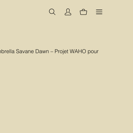
nbrella Savane Dawn – Projet WAHO pour