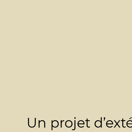
Un projet d’exté