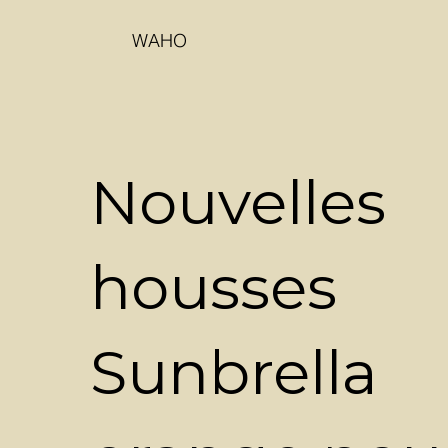
WAHO
Nouvelles
housses
Sunbrella